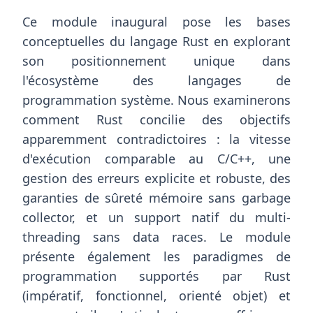
Ce module inaugural pose les bases
conceptuelles du langage Rust en explorant
son positionnement unique dans
l'écosystème des langages de
programmation système. Nous examinerons
comment Rust concilie des objectifs
apparemment contradictoires : la vitesse
d'exécution comparable au C/C++, une
gestion des erreurs explicite et robuste, des
garanties de sûreté mémoire sans garbage
collector, et un support natif du multi-
threading sans data races. Le module
présente également les paradigmes de
programmation supportés par Rust
(impératif, fonctionnel, orienté objet) et