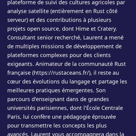
plateforme de suivi des cultures agricoles par
analyse satellite (entièrement en Rust côté
serveur) et des contributions à plusieurs
projets open source, dont Hime et Cratery.
Consultant senior recherché, Laurent a mené
de multiples missions de développement de
plateformes complexes pour des clients
exigeants. Animateur de la communauté Rust
française (https://rustaceans.fr/), il reste au
cœur des évolutions du langage et partage les
meilleures pratiques émergentes. Son
parcours d'enseignant dans de grandes
universités parisiennes, dont l'École Centrale
Paris, lui confère une pédagogie éprouvée
pour transmettre les concepts les plus
avancés. Laurent vous accompagnera dans la