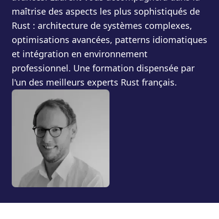
maîtrise des aspects les plus sophistiqués de
Rust : architecture de systèmes complexes,
optimisations avancées, patterns idiomatiques
et intégration en environnement
professionnel. Une formation dispensée par
l'un des meilleurs experts Rust français.