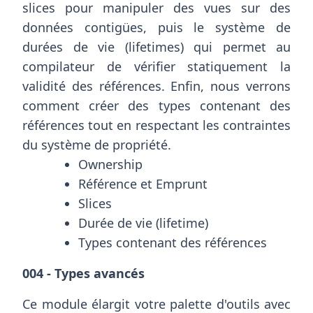
slices pour manipuler des vues sur des
données contigües, puis le système de
durées de vie (lifetimes) qui permet au
compilateur de vérifier statiquement la
validité des références. Enfin, nous verrons
comment créer des types contenant des
références tout en respectant les contraintes
du système de propriété.
Ownership
Référence et Emprunt
Slices
Durée de vie (lifetime)
Types contenant des références
004 - Types avancés
Ce module élargit votre palette d'outils avec