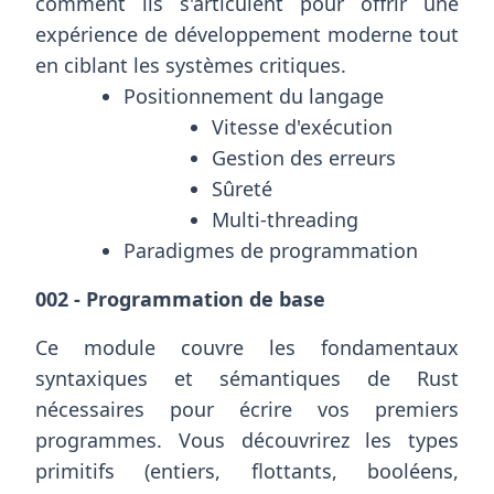
comment ils s'articulent pour offrir une
expérience de développement moderne tout
en ciblant les systèmes critiques.
Positionnement du langage
Vitesse d'exécution
Gestion des erreurs
Sûreté
Multi-threading
Paradigmes de programmation
002 - Programmation de base
Ce module couvre les fondamentaux
syntaxiques et sémantiques de Rust
nécessaires pour écrire vos premiers
programmes. Vous découvrirez les types
primitifs (entiers, flottants, booléens,