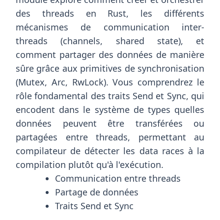
des threads en Rust, les différents
mécanismes de communication inter-
threads (channels, shared state), et
comment partager des données de manière
sûre grâce aux primitives de synchronisation
(Mutex, Arc, RwLock). Vous comprendrez le
rôle fondamental des traits Send et Sync, qui
encodent dans le système de types quelles
données peuvent être transférées ou
partagées entre threads, permettant au
compilateur de détecter les data races à la
compilation plutôt qu'à l'exécution.
Communication entre threads
Partage de données
Traits Send et Sync