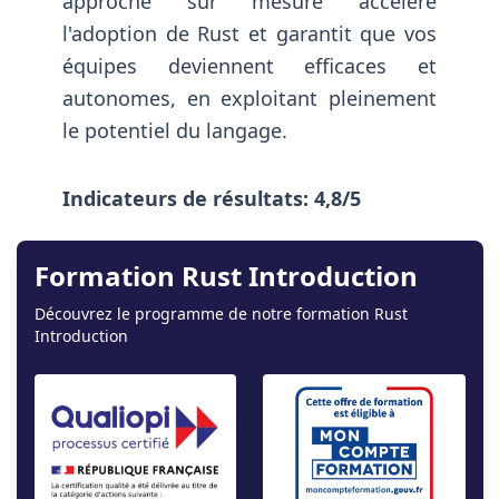
approche sur mesure accélère
l'adoption de Rust et garantit que vos
équipes deviennent efficaces et
autonomes, en exploitant pleinement
le potentiel du langage.
Indicateurs de résultats
:
4,8
/5
Formation
Rust Introduction
Découvrez le programme de notre formation
Rust
Introduction