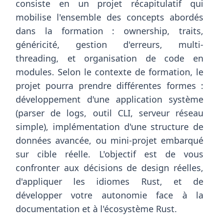
consiste en un projet récapitulatif qui
mobilise l'ensemble des concepts abordés
dans la formation : ownership, traits,
généricité, gestion d'erreurs, multi-
threading, et organisation de code en
modules. Selon le contexte de formation, le
projet pourra prendre différentes formes :
développement d'une application système
(parser de logs, outil CLI, serveur réseau
simple), implémentation d'une structure de
données avancée, ou mini-projet embarqué
sur cible réelle. L'objectif est de vous
confronter aux décisions de design réelles,
d'appliquer les idiomes Rust, et de
développer votre autonomie face à la
documentation et à l'écosystème Rust.