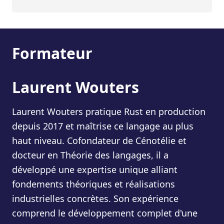
Formateur
Laurent Wouters
Laurent Wouters pratique Rust en production
depuis 2017 et maîtrise ce langage au plus
haut niveau. Cofondateur de Cénotélie et
docteur en Théorie des langages, il a
développé une expertise unique alliant
fondements théoriques et réalisations
industrielles concrètes. Son expérience
comprend le développement complet d'une