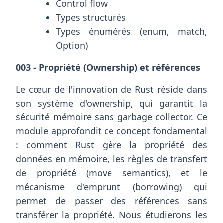
Control flow
Types structurés
Types énumérés (enum, match,
Option)
003 - Propriété (Ownership) et références
Le cœur de l'innovation de Rust réside dans
son système d'ownership, qui garantit la
sécurité mémoire sans garbage collector. Ce
module approfondit ce concept fondamental
: comment Rust gère la propriété des
données en mémoire, les règles de transfert
de propriété (move semantics), et le
mécanisme d'emprunt (borrowing) qui
permet de passer des références sans
transférer la propriété. Nous étudierons les