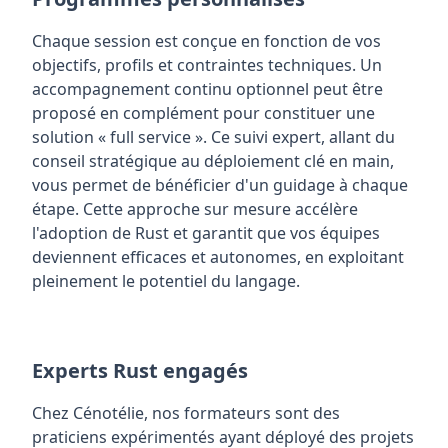
Chaque session est conçue en fonction de vos
objectifs, profils et contraintes techniques. Un
accompagnement continu optionnel peut être
proposé en complément pour constituer une
solution « full service ». Ce suivi expert, allant du
conseil stratégique au déploiement clé en main,
vous permet de bénéficier d'un guidage à chaque
étape. Cette approche sur mesure accélère
l'adoption de Rust et garantit que vos équipes
deviennent efficaces et autonomes, en exploitant
pleinement le potentiel du langage.
Experts Rust engagés
Chez Cénotélie, nos formateurs sont des
praticiens expérimentés ayant déployé des projets