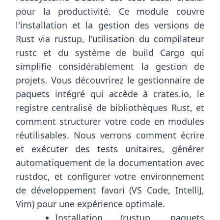
pour la productivité. Ce module couvre
l'installation et la gestion des versions de
Rust via rustup, l'utilisation du compilateur
rustc et du système de build Cargo qui
simplifie considérablement la gestion de
projets. Vous découvrirez le gestionnaire de
paquets intégré qui accède à crates.io, le
registre centralisé de bibliothèques Rust, et
comment structurer votre code en modules
réutilisables. Nous verrons comment écrire
et exécuter des tests unitaires, générer
automatiquement de la documentation avec
rustdoc, et configurer votre environnement
de développement favori (VS Code, IntelliJ,
Vim) pour une expérience optimale.
Installation (rustup, paquets