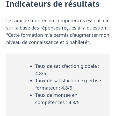
Indicateurs de résultats
Le taux de montée en compétences est calculé
sur la base des réponses reçues à la question :
"Cette formation m'a permis d'augmenter mon
niveau de connaissance et d'habileté".
Taux de satisfaction globale :
4.8/5
Taux de satisfaction expertise
formateur : 4.8/5
Taux de montée en
compétences : 4.8/5