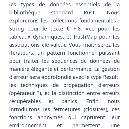
les types de données essentiels de la
bibliothèque standard Rust. Nous
explorerons les collections fondamentales :
String pour le texte UTF-8, Vec pour les
tableaux dynamiques, et HashMap pour les
associations clé-valeur. Vous maîtriserez les
itérateurs, un pattern fonctionnel puissant
pour traiter les séquences de données de
manière élégante et performante. La gestion
d'erreur sera approfondie avec le type Result,
les techniques de propagation d'erreurs
(opérateur ?), et la distinction entre erreurs
récupérables et panics. Enfin, nous
introduirons les fermetures (closures), ces
fonctions anonymes qui capturent leur
environnement et permettent une