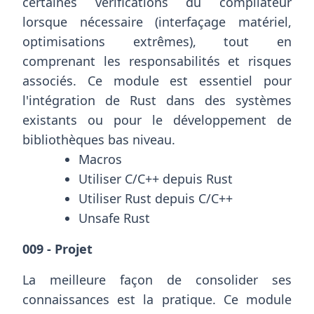
certaines vérifications du compilateur
lorsque nécessaire (interfaçage matériel,
optimisations extrêmes), tout en
comprenant les responsabilités et risques
associés. Ce module est essentiel pour
l'intégration de Rust dans des systèmes
existants ou pour le développement de
bibliothèques bas niveau.
Macros
Utiliser C/C++ depuis Rust
Utiliser Rust depuis C/C++
Unsafe Rust
009 - Projet
La meilleure façon de consolider ses
connaissances est la pratique. Ce module