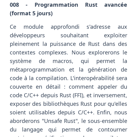
008 - Programmation Rust avancée
(format 5 jours)
Ce module approfondi s'adresse aux
développeurs souhaitant exploiter
pleinement la puissance de Rust dans des
contextes complexes. Nous explorerons le
système de macros, qui permet la
métaprogrammation et la génération de
code à la compilation. L'interopérabilité sera
couverte en détail : comment appeler du
code C/C++ depuis Rust (FFI), et inversement,
exposer des bibliothèques Rust pour qu'elles
soient utilisables depuis C/C++. Enfin, nous
aborderons "Unsafe Rust", le sous-ensemble
du langage qui permet de contourner