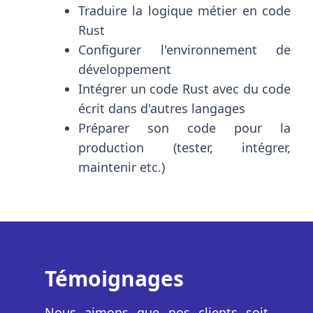
Traduire la logique métier en code
Rust
Configurer l'environnement de
développement
Intégrer un code Rust avec du code
écrit dans d'autres langages
Préparer son code pour la
production (tester, intégrer,
maintenir etc.)
Témoignages
Nous aimons que nos clients soit