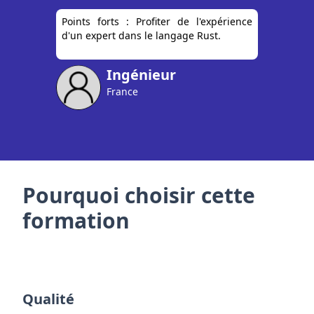
Points forts : Profiter de l'expérience
d'un expert dans le langage Rust.
Ingénieur
France
Pourquoi choisir cette
formation
Qualité