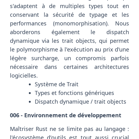
s'adaptent à de multiples types tout en
conservant la sécurité de typage et les
performances (monomorphisation). Nous
aborderons également le dispatch
dynamique via les trait objects, qui permet
le polymorphisme à l'exécution au prix d'une
légère surcharge, un compromis parfois
nécessaire dans certaines architectures
logicielles.
Système de Trait
Types et fonctions génériques
Dispatch dynamique / trait objects
006 - Environnement de développement
Maîtriser Rust ne se limite pas au langage :
l'écosystème d'outils est tout aussi crucial