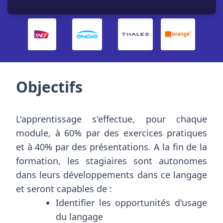
accompagnés
Objectifs
L'apprentissage s'effectue, pour chaque
module, à 60% par des exercices pratiques
et à 40% par des présentations. A la fin de la
formation, les stagiaires sont autonomes
dans leurs développements dans ce langage
et seront capables de :
Identifier les opportunités d'usage
du langage