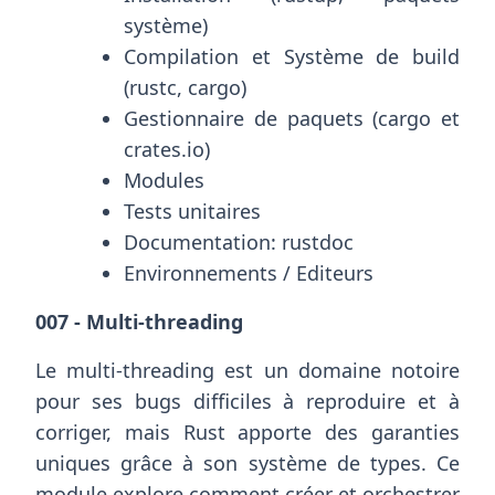
système)
Compilation et Système de build
(rustc, cargo)
Gestionnaire de paquets (cargo et
crates.io)
Modules
Tests unitaires
Documentation: rustdoc
Environnements / Editeurs
007 - Multi-threading
Le multi-threading est un domaine notoire
pour ses bugs difficiles à reproduire et à
corriger, mais Rust apporte des garanties
uniques grâce à son système de types. Ce
module explore comment créer et orchestrer