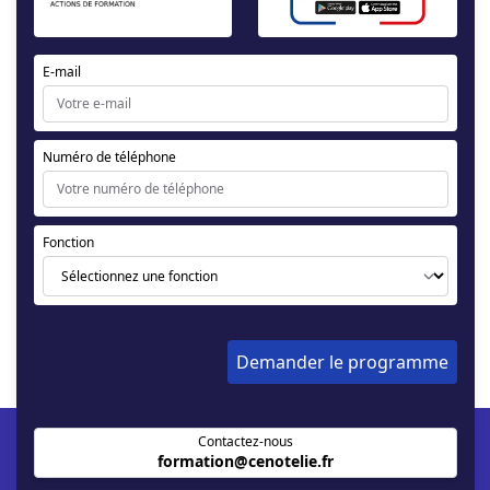
E-mail
Numéro de téléphone
Fonction
Demander le programme
Nos clients
Contactez-nous
formation@cenotelie.fr