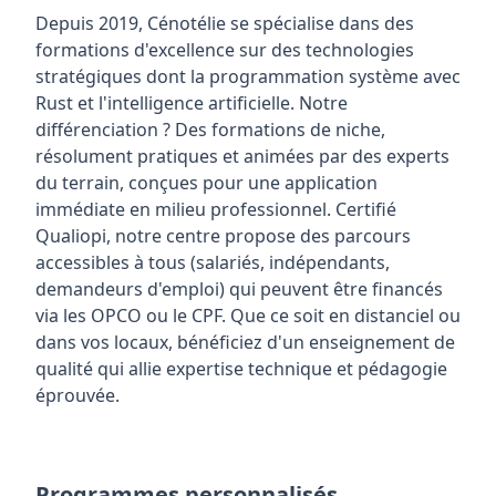
Depuis 2019, Cénotélie se spécialise dans des
formations d'excellence sur des technologies
stratégiques dont la programmation système avec
Rust et l'intelligence artificielle. Notre
différenciation ? Des formations de niche,
résolument pratiques et animées par des experts
du terrain, conçues pour une application
immédiate en milieu professionnel. Certifié
Qualiopi, notre centre propose des parcours
accessibles à tous (salariés, indépendants,
demandeurs d'emploi) qui peuvent être financés
via les OPCO ou le CPF. Que ce soit en distanciel ou
dans vos locaux, bénéficiez d'un enseignement de
qualité qui allie expertise technique et pédagogie
éprouvée.
Programmes personnalisés