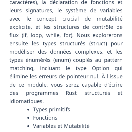
caractères), la déclaration de fonctions et
leurs signatures, le système de variables
avec le concept crucial de mutabilité
explicite, et les structures de contrôle de
flux (if, loop, while, for). Nous explorerons
ensuite les types structurés (struct) pour
modéliser des données complexes, et les
types énumérés (enum) couplés au pattern
matching, incluant le type Option qui
élimine les erreurs de pointeur nul. À l'issue
de ce module, vous serez capable d'écrire
des programmes Rust structurés et
idiomatiques.
Types primitifs
Fonctions
Variables et Mutabilité