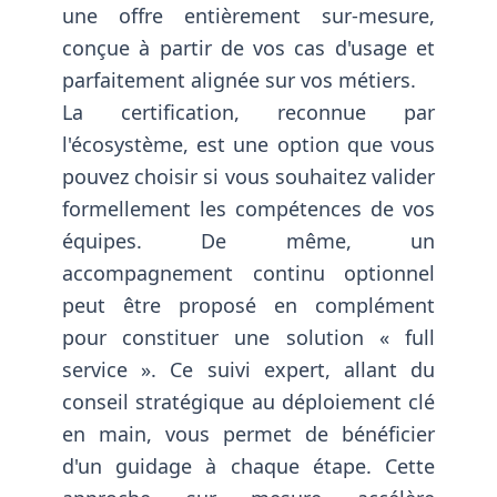
une offre entièrement sur-mesure,
conçue à partir de vos cas d'usage et
parfaitement alignée sur vos métiers.
La certification, reconnue par
l'écosystème, est une option que vous
pouvez choisir si vous souhaitez valider
formellement les compétences de vos
équipes. De même, un
accompagnement continu optionnel
peut être proposé en complément
pour constituer une solution « full
service ». Ce suivi expert, allant du
conseil stratégique au déploiement clé
en main, vous permet de bénéficier
d'un guidage à chaque étape. Cette