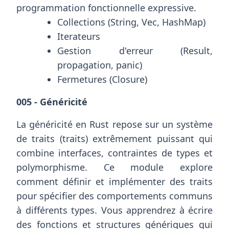
programmation fonctionnelle expressive.
Collections (String, Vec, HashMap)
Iterateurs
Gestion d'erreur (Result,
propagation, panic)
Fermetures (Closure)
005 - Généricité
La généricité en Rust repose sur un système
de traits (traits) extrêmement puissant qui
combine interfaces, contraintes de types et
polymorphisme. Ce module explore
comment définir et implémenter des traits
pour spécifier des comportements communs
à différents types. Vous apprendrez à écrire
des fonctions et structures génériques qui