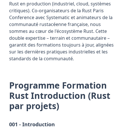
Rust en production (industriel, cloud, systèmes
critiques). Co-organisateurs de la Rust Paris
Conference avec Systematic et animateurs de la
communauté rustacéenne française, nous
sommes au cœur de l'écosystème Rust. Cette
double expertise – terrain et communautaire –
garantit des formations toujours à jour, alignées
sur les dernières pratiques industrielles et les
standards de la communauté.
Programme
Formation
Rust Introduction (Rust
par projets)
001 - Introduction