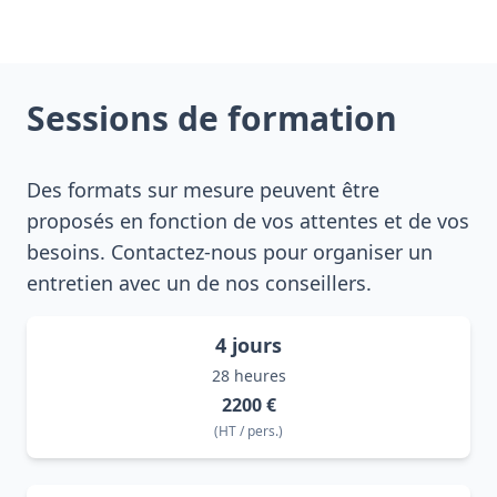
Sessions de formation
Des formats sur mesure peuvent être
proposés en fonction de vos attentes et de vos
besoins. Contactez-nous pour organiser un
entretien avec un de nos conseillers.
4
jours
28
heures
2200
€
(
HT / pers.
)