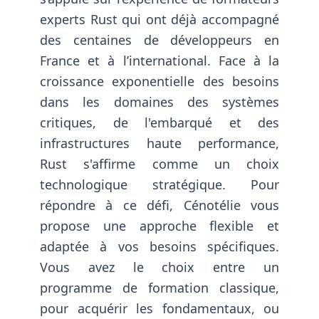
experts Rust qui ont déjà accompagné
des centaines de développeurs en
France et à l’international. Face à la
croissance exponentielle des besoins
dans les domaines des systèmes
critiques, de l'embarqué et des
infrastructures haute performance,
Rust s'affirme comme un choix
technologique stratégique. Pour
répondre à ce défi, Cénotélie vous
propose une approche flexible et
adaptée à vos besoins spécifiques.
Vous avez le choix entre un
programme de formation classique,
pour acquérir les fondamentaux, ou