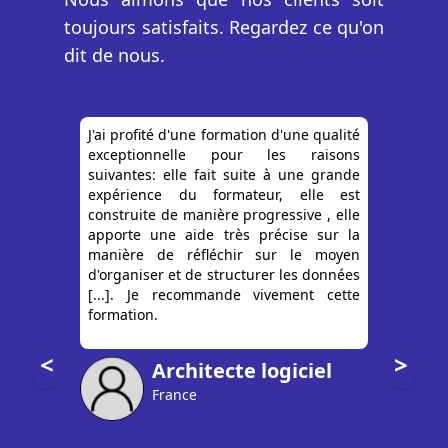
toujours satisfaits. Regardez ce qu'on
dit de nous.
J'ai profité d'une formation d'une qualité
exceptionnelle pour les raisons
suivantes: elle fait suite à une grande
expérience du formateur, elle est
construite de manière progressive , elle
apporte une aide très précise sur la
manière de réfléchir sur le moyen
d'organiser et de structurer les données
[...]. Je recommande vivement cette
formation.
<
>
Architecte logiciel
France