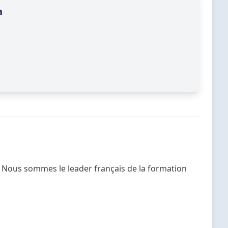
n
 Nous sommes le leader français de la formation