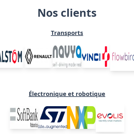
Nos clients
Transports
Électronique et robotique