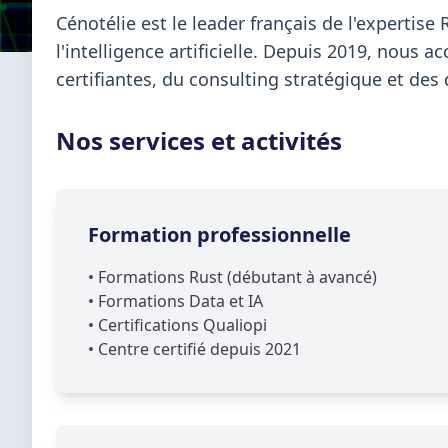
Cénotélie est le leader français de l'expertis
l'intelligence artificielle. Depuis 2019, nou
certifiantes, du consulting stratégique et d
Nos services et activités
Formation professionnelle
•
Formations Rust (débutant à avancé)
•
Formations Data et IA
•
Certifications Qualiopi
•
Centre certifié depuis 2021