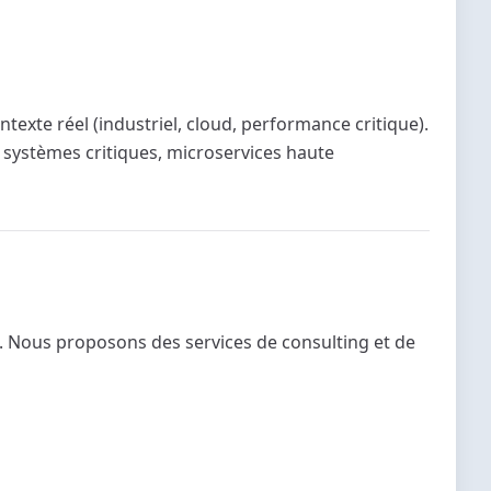
exte réel (industriel, cloud, performance critique).
systèmes critiques, microservices haute
le. Nous proposons des services de consulting et de