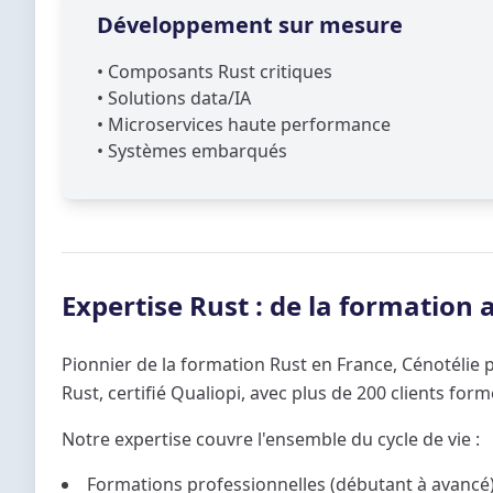
Développement sur mesure
•
Composants Rust critiques
•
Solutions data/IA
•
Microservices haute performance
•
Systèmes embarqués
Expertise Rust : de la formation
Pionnier de la formation Rust en France, Cénotéli
Rust, certifié Qualiopi, avec plus de 200 clients form
Notre expertise couvre l'ensemble du cycle de vie :
Formations professionnelles (débutant à avancé