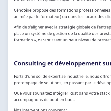
Cénotélie propose des formations professionnelles de
animée par le formateur) ou dans les locaux des clie
Afin de s'aligner avec la stratégie globale de l'ent
place un système de gestion de la qualité des prestat
formation », garantissant un haut niveau de prestat
Consulting et développement su
Forts d'une solide expertise industrielle, nous offr
prototypage de solutions, en passant par le développ
Que vous souhaitiez intégrer Rust dans votre stack
accompagnons de bout en bout.
Nos interventions couvrent :