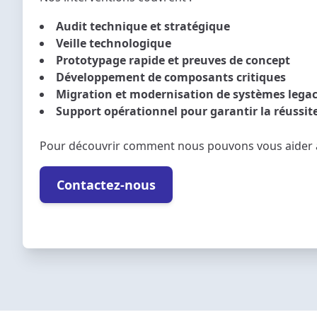
Audit technique et stratégique
Veille technologique
Prototypage rapide et preuves de concept
Développement de composants critiques
Migration et modernisation de systèmes lega
Support opérationnel pour garantir la réussite
Pour découvrir comment nous pouvons vous aider à 
Contactez-nous