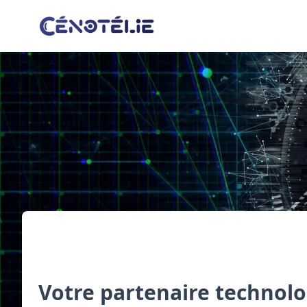
Votre partenaire technolo