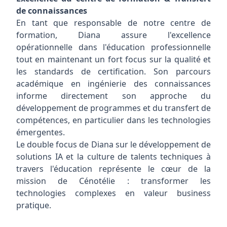
de connaissances
En tant que responsable de notre centre de
formation, Diana assure l'excellence
opérationnelle dans l'éducation professionnelle
tout en maintenant un fort focus sur la qualité et
les standards de certification. Son parcours
académique en ingénierie des connaissances
informe directement son approche du
développement de programmes et du transfert de
compétences, en particulier dans les technologies
émergentes.
Le double focus de Diana sur le développement de
solutions IA et la culture de talents techniques à
travers l'éducation représente le cœur de la
mission de Cénotélie : transformer les
technologies complexes en valeur business
pratique.