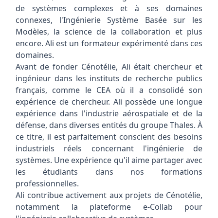
de systèmes complexes et à ses domaines
connexes, l'Ingénierie Système Basée sur les
Modèles, la science de la collaboration et plus
encore. Ali est un formateur expérimenté dans ces
domaines.
Avant de fonder Cénotélie, Ali était chercheur et
ingénieur dans les instituts de recherche publics
français, comme le CEA où il a consolidé son
expérience de chercheur. Ali possède une longue
expérience dans l'industrie aérospatiale et de la
défense, dans diverses entités du groupe Thales. À
ce titre, il est parfaitement conscient des besoins
industriels réels concernant l'ingénierie de
systèmes. Une expérience qu'il aime partager avec
les étudiants dans nos formations
professionnelles.
Ali contribue activement aux projets de Cénotélie,
notamment la plateforme
e-Collab
pour