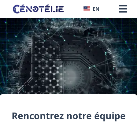
EN
Rencontrez notre équipe