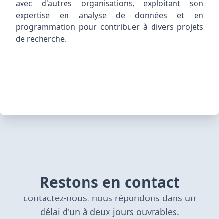
avec d'autres organisations, exploitant son
expertise en analyse de données et en
programmation pour contribuer à divers projets
de recherche.
Restons en contact
contactez-nous
,
nous répondons dans un
délai d'un à deux jours ouvrables.