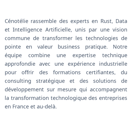
Cénotélie rassemble des experts en Rust, Data
et Intelligence Artificielle, unis par une vision
commune de transformer les technologies de
pointe en valeur business pratique. Notre
équipe combine une expertise technique
approfondie avec une expérience industrielle
pour offrir des formations certifiantes, du
consulting stratégique et des solutions de
développement sur mesure qui accompagnent
la transformation technologique des entreprises
en France et au-delà.