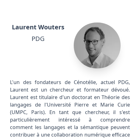
Laurent Wouters
PDG
L'un des fondateurs de Cénotélie, actuel PDG,
Laurent est un chercheur et formateur dévoué.
Laurent est titulaire d'un doctorat en Théorie des
langages de l'Université Pierre et Marie Curie
(UMPC, Paris). En tant que chercheur, il s'est
particulièrement intéressé à comprendre
comment les langages et la sémantique peuvent
contribuer à une collaboration numérique efficace