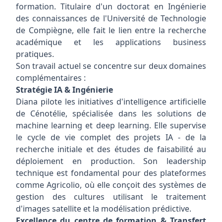
formation. Titulaire d'un doctorat en Ingénierie
des connaissances de l'Université de Technologie
de Compiègne, elle fait le lien entre la recherche
académique et les applications business
pratiques.
Son travail actuel se concentre sur deux domaines
complémentaires :
Stratégie IA & Ingénierie
Diana pilote les initiatives d'intelligence artificielle
de Cénotélie, spécialisée dans les solutions de
machine learning et deep learning. Elle supervise
le cycle de vie complet des projets IA - de la
recherche initiale et des études de faisabilité au
déploiement en production. Son leadership
technique est fondamental pour des plateformes
comme Agricolio, où elle conçoit des systèmes de
gestion des cultures utilisant le traitement
d'images satellite et la modélisation prédictive.
Excellence du centre de formation & Transfert