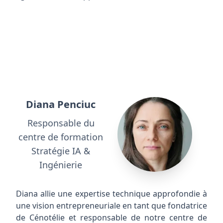
Diana Penciuc
Responsable du
centre de formation
Stratégie IA &
Ingénierie
Diana allie une expertise technique approfondie à
une vision entrepreneuriale en tant que fondatrice
de Cénotélie et responsable de notre centre de