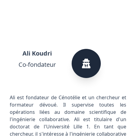
Ali Koudri
Co-fondateur
Ali est fondateur de Cénotélie et un chercheur et
formateur dévoué. Il supervise toutes les
opérations liées au domaine scientifique de
l'ingénierie collaborative. Ali est titulaire d'un
doctorat de l'Université Lille 1. En tant que
chercheur, il s'intéresse à l'ingénierie collaborative