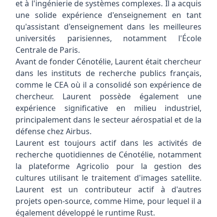
et à l'ingénierie de systèmes complexes. Il a acquis
une solide expérience d'enseignement en tant
qu'assistant d'enseignement dans les meilleures
universités parisiennes, notamment l'École
Centrale de Paris.
Avant de fonder Cénotélie, Laurent était chercheur
dans les instituts de recherche publics français,
comme le CEA où il a consolidé son expérience de
chercheur. Laurent possède également une
expérience significative en milieu industriel,
principalement dans le secteur aérospatial et de la
défense chez Airbus.
Laurent est toujours actif dans les activités de
recherche quotidiennes de Cénotélie, notamment
la plateforme
Agricolio
pour la gestion des
cultures utilisant le traitement d'images satellite.
Laurent est un contributeur actif à d'autres
projets open-source, comme
Hime
, pour lequel il a
également développé le runtime Rust.