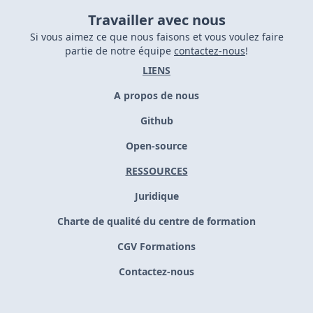
Travailler avec nous
Si vous aimez ce que nous faisons et vous voulez faire
partie de notre équipe
contactez-nous
!
LIENS
A propos de nous
Github
Open-source
RESSOURCES
Juridique
Charte de qualité du centre de formation
CGV Formations
Contactez-nous