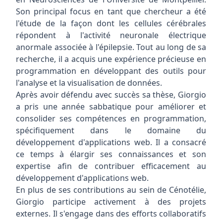
Son principal focus en tant que chercheur a été
l'étude de la façon dont les cellules cérébrales
répondent à l'activité neuronale électrique
anormale associée à l'épilepsie. Tout au long de sa
recherche, il a acquis une expérience précieuse en
programmation en développant des outils pour
l'analyse et la visualisation de données.
Après avoir défendu avec succès sa thèse, Giorgio
a pris une année sabbatique pour améliorer et
consolider ses compétences en programmation,
spécifiquement dans le domaine du
développement d'applications web. Il a consacré
ce temps à élargir ses connaissances et son
expertise afin de contribuer efficacement au
développement d'applications web.
En plus de ses contributions au sein de Cénotélie,
Giorgio participe activement à des projets
externes. Il s'engage dans des efforts collaboratifs